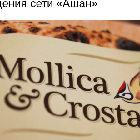
дения сети «Ашан»