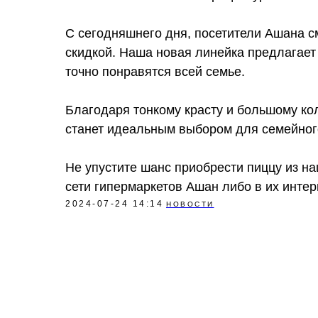
С сегодняшнего дня, посетители Ашана с
скидкой. Наша новая линейка предлагает
точно понравятся всей семье.
Благодаря тонкому красту и большому кол
станет идеальным выбором для семейного
Не упустите шанс приобрести пиццу из н
сети гипермаркетов Ашан либо в их интер
2024-07-24 14:14
НОВОСТИ