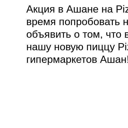
Акция в Ашане на Pi
время попробовать 
объявить о том, что
нашу новую пиццу Piz
гипермаркетов Ашан