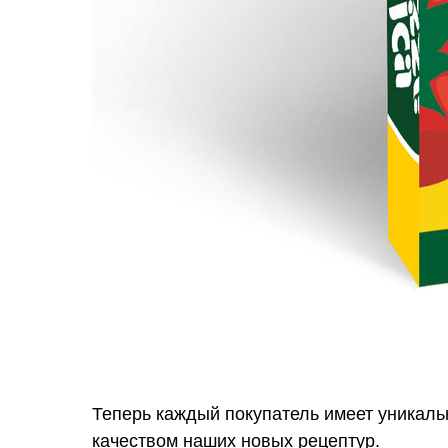
Теперь каждый покупатель имеет уникаль
качеством наших новых рецептур.