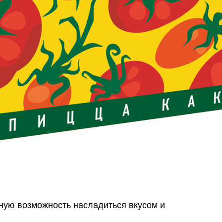
ную возможность насладиться вкусом и