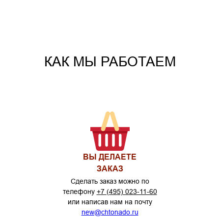
КАК МЫ РАБОТАЕМ
ВЫ ДЕЛАЕТЕ
ЗАКАЗ
Сделать заказ можно по
телефону
+7 (495) 023-11-60
или написав нам на почту
new@chtonado.ru