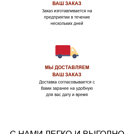
ВАШ ЗАКАЗ
Заказ изготавливается на
предприятии в течение
нескольких дней
МЫ ДОСТАВЛЯЕМ
ВАШ ЗАКАЗ
Доставка согласовывается с
Вами заранее на удобную
для вас дату и время
С НАМИ ЛЕГКО И ВЫГОДНО