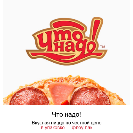
Что надо!
Вкусная пицца по честной цене
в упаковке — флоу-пак