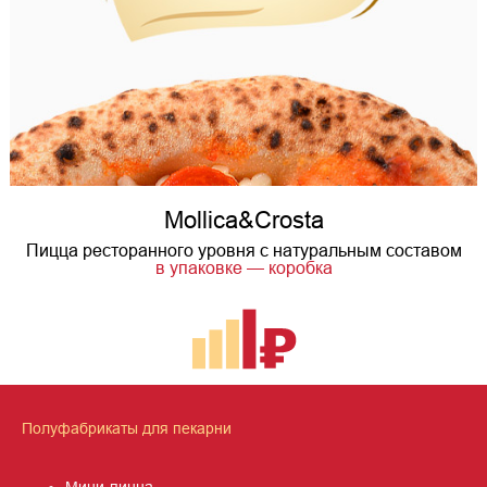
Mollica&Crosta
Пицца ресторанного уровня с натуральным составом
в упаковке — коробка
Полуфабрикаты для пекарни
Мини-пицца