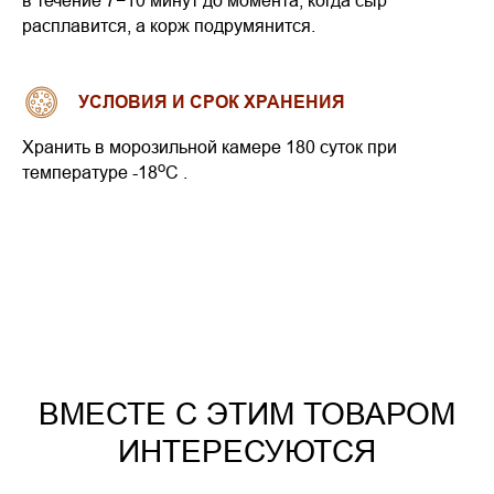
в течение 7−10 минут до момента, когда сыр
расплавится, а корж подрумянится.
УСЛОВИЯ И СРОК ХРАНЕНИЯ
Хранить в морозильной камере 180 суток при
o
температуре -18
С .
ВМЕСТЕ С ЭТИМ ТОВАРОМ
ИНТЕРЕСУЮТСЯ