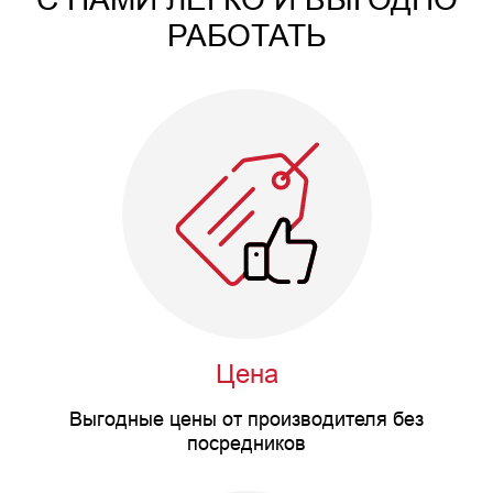
РАБОТАТЬ
Цена
Выгодные цены от производителя без
посредников