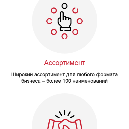
Ассортимент
Широкий ассортимент для любого формата
бизнеса – более 100 наименований