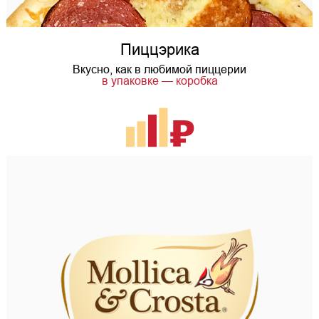
Пиццэрика
Вкусно, как в любимой пиццерии
в упаковке — коробка