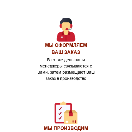
МЫ ОФОРМЛЯЕМ
ВАШ ЗАКАЗ
В тот же день наши
менеджеры связываются с
Вами, затем размещают Ваш
заказ в производство
МЫ ПРОИЗВОДИМ