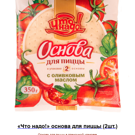
«Что надо!» основа для пиццы (2шт.)
Основа для пиццы в пленочной упаковке