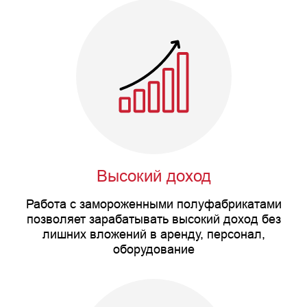
Высокий доход
Работа с замороженными полуфабрикатами
позволяет зарабатывать высокий доход без
лишних вложений в аренду, персонал,
оборудование