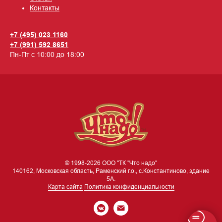
Контакты
+7 (495) 023 1160
+7 (991) 592 8651
Пн-Пт с 10:00 до 18:00
© 1998-2026 ООО "ТК "Что надо"
140162, Московская область, Раменский г.о., с.Константиново, здание
5А.
Карта сайта
Политика конфиденциальности