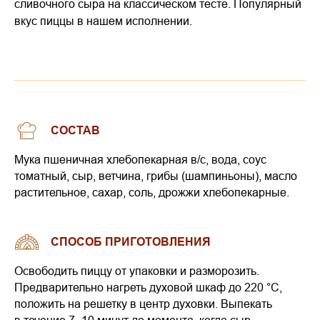
сливочного сыра на классическом тесте. Популярный
вкус пиццы в нашем исполнении.
СОСТАВ
Мука пшеничная хлебопекарная в/с, вода, соус
томатный, сыр, ветчина, грибы (шампиньоны), масло
растительное, сахар, соль, дрожжи хлебопекарные.
СПОСОБ ПРИГОТОВЛЕНИЯ
Освободить пиццу от упаковки и разморозить.
Предварительно нагреть духовой шкаф до 220 °C,
положить на решетку в центр духовки. Выпекать