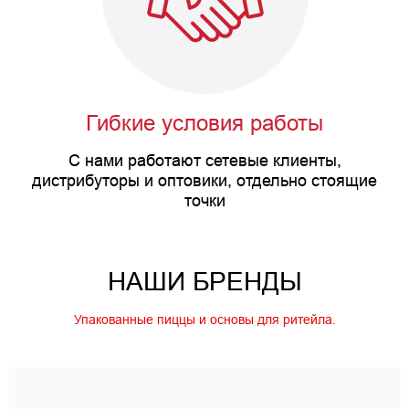
Гибкие условия работы
С нами работают сетевые клиенты,
дистрибуторы и оптовики, отдельно стоящие
точки
НАШИ БРЕНДЫ
Упакованные пиццы и основы для ритейла.