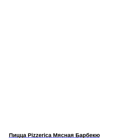
Пицца Pizzerica Мясная Барбекю