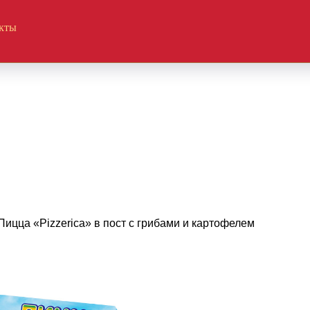
кты
Пицца «Pizzerica» в пост с грибами и картофелем