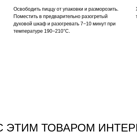
Освободить пиццу от упаковки и разморозить.
Поместить в предварительно разогретый
духовой шкаф и разогревать 7−10 минут при
температуре 190−210°С.
С ЭТИМ ТОВАРОМ ИНТЕ