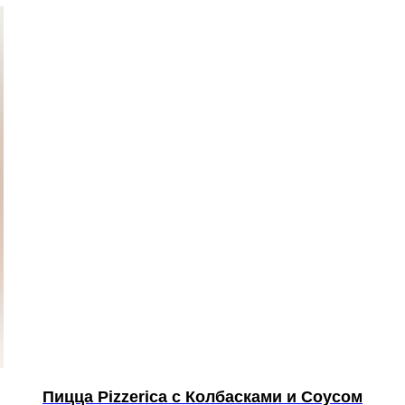
Пицца Pizzerica с Колбасками и Соусом