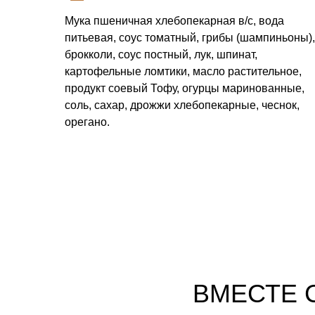
Мука пшеничная хлебопекарная в/с, вода
питьевая, соус томатный, грибы (шампиньоны),
брокколи, соус постный, лук, шпинат,
картофельные ломтики, масло растительное,
продукт соевый Тофу, огурцы маринованные,
соль, сахар, дрожжи хлебопекарные, чеснок,
орегано.
ВМЕСТЕ 