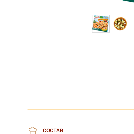
СОСТАВ