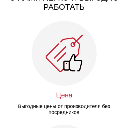
РАБОТАТЬ
Цена
Выгодные цены от производителя без
посредников