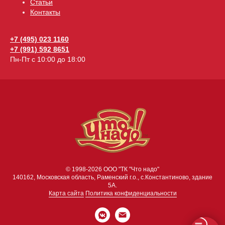
Статьи
Контакты
+7 (495) 023 1160
+7 (991) 592 8651
Пн-Пт с 10:00 до 18:00
© 1998-2026 ООО "ТК "Что надо"
140162, Московская область, Раменский г.о., с.Константиново, здание
5А.
Карта сайта
Политика конфиденциальности