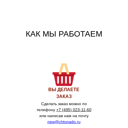
КАК МЫ РАБОТАЕМ
ВЫ ДЕЛАЕТЕ
ЗАКАЗ
Сделать заказ можно по
телефону
+7 (495) 023-11-60
или написав нам на почту
new@chtonado.ru