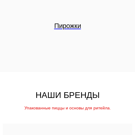
Пирожки
НАШИ БРЕНДЫ
Упакованные пиццы и основы для ритейла.