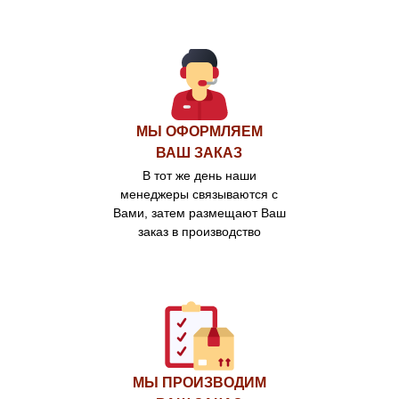
МЫ ОФОРМЛЯЕМ
ВАШ ЗАКАЗ
В тот же день наши
менеджеры связываются с
Вами, затем размещают Ваш
заказ в производство
МЫ ПРОИЗВОДИМ