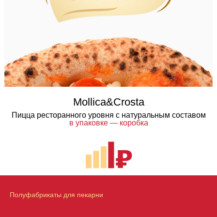
Mollica&Crosta
Пицца ресторанного уровня с натуральным составом
в упаковке — коробка
Полуфабрикаты для пекарни