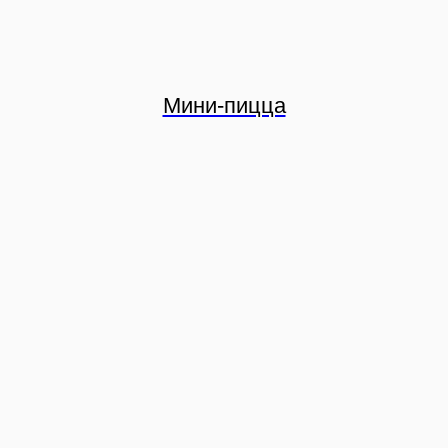
Мини-пицца