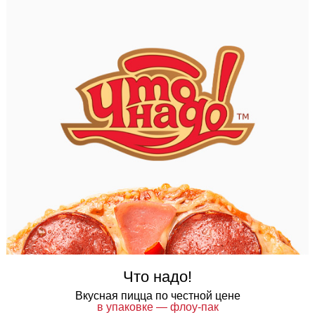
Что надо!
Вкусная пицца по честной цене
в упаковке — флоу-пак