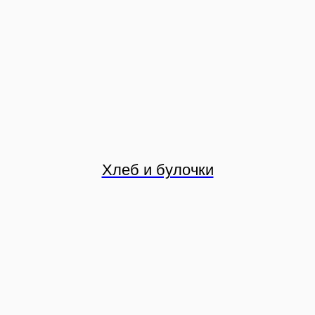
Хлеб и булочки