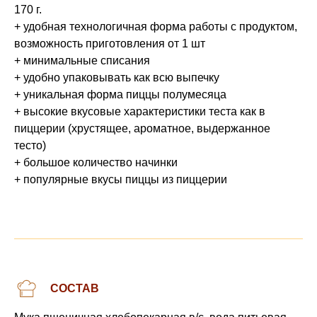
170 г.
+ удобная технологичная форма работы с продуктом,
возможность приготовления от 1 шт
+ минимальные списания
+ удобно упаковывать как всю выпечку
+ уникальная форма пиццы полумесяца
+ высокие вкусовые характеристики теста как в
пиццерии (хрустящее, ароматное, выдержанное
тесто)
+ большое количество начинки
+ популярные вкусы пиццы из пиццерии
СОСТАВ