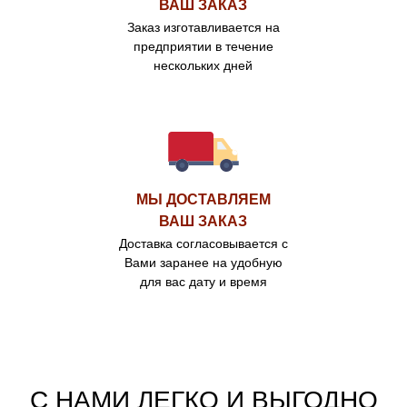
ВАШ ЗАКАЗ
Заказ изготавливается на
предприятии в течение
нескольких дней
МЫ ДОСТАВЛЯЕМ
ВАШ ЗАКАЗ
Доставка согласовывается с
Вами заранее на удобную
для вас дату и время
С НАМИ ЛЕГКО И ВЫГОДНО