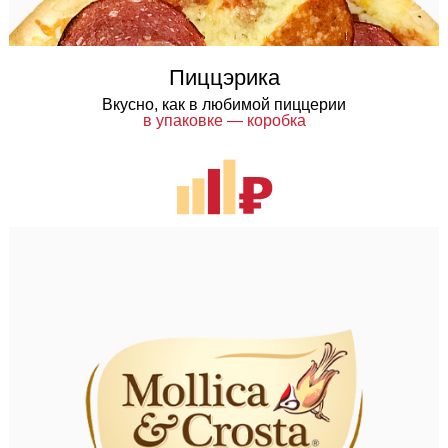
Пиццэрика
Вкусно, как в любимой пиццерии
в упаковке — коробка