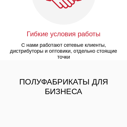
Гибкие условия работы
С нами работают сетевые клиенты,
дистрибуторы и оптовики, отдельно стоящие
точки
ПОЛУФАБРИКАТЫ ДЛЯ
БИЗНЕСА