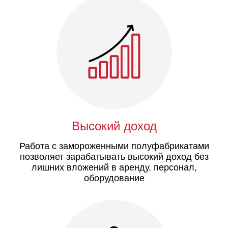
Высокий доход
Работа с замороженными полуфабрикатами
позволяет зарабатывать высокий доход без
лишних вложений в аренду, персонал,
оборудование