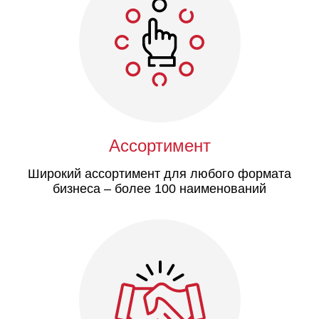
Ассортимент
Широкий ассортимент для любого формата
бизнеса – более 100 наименований