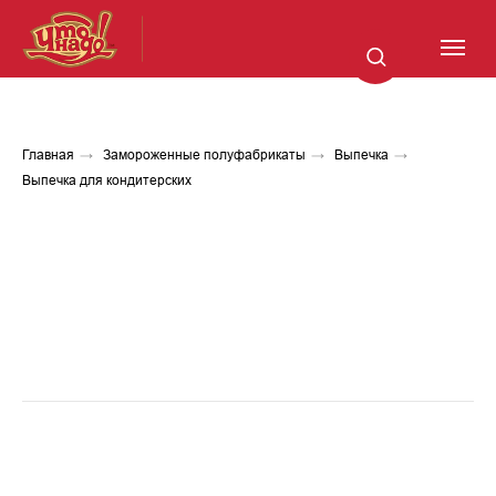
Главная
→
Замороженные полуфабрикаты
→
Выпечка
→
Выпечка для кондитерских