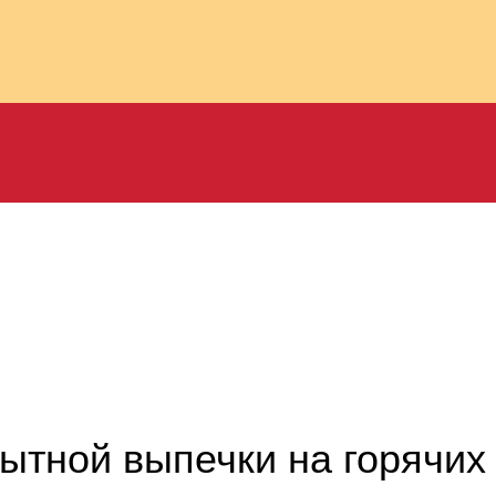
ытной выпечки на горячих 