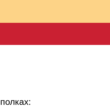
полках: