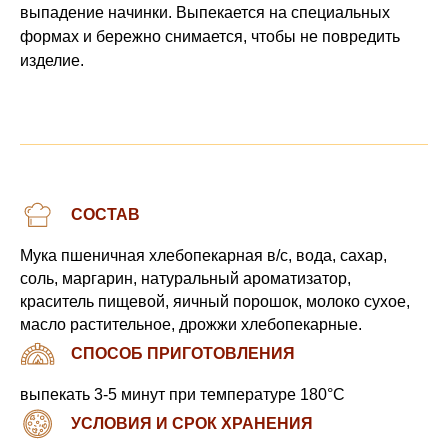
выпадение начинки. Выпекается на специальных
формах и бережно снимается, чтобы не повредить
изделие.
СОСТАВ
Мука пшеничная хлебопекарная в/с, вода, сахар,
соль, маргарин, натуральный ароматизатор,
краситель пищевой, яичный порошок, молоко сухое,
масло растительное, дрожжи хлебопекарные.
СПОСОБ ПРИГОТОВЛЕНИЯ
выпекать 3-5 минут при температуре 180°С
УСЛОВИЯ И СРОК ХРАНЕНИЯ