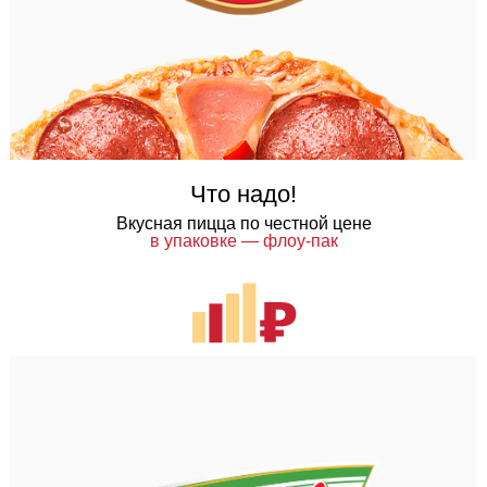
Что надо!
Вкусная пицца по честной цене
в упаковке — флоу-пак