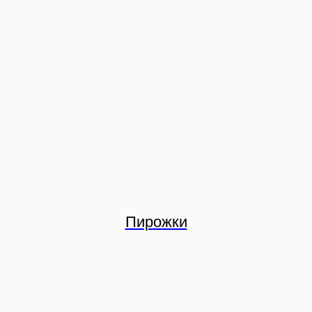
Пирожки