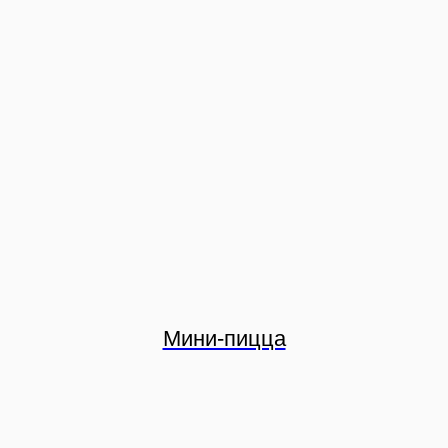
Мини-пицца