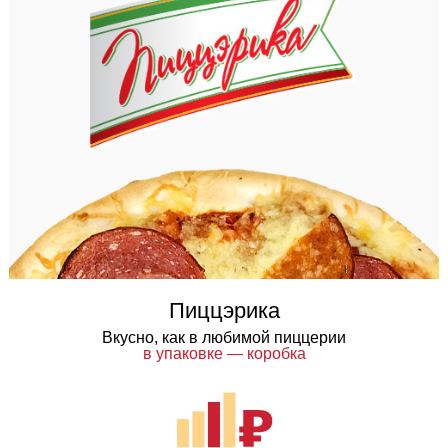
Пиццэрика
Вкусно, как в любимой пиццерии
в упаковке — коробка