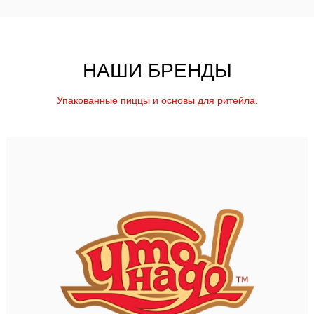
НАШИ БРЕНДЫ
Упакованные пиццы и основы для ритейла.