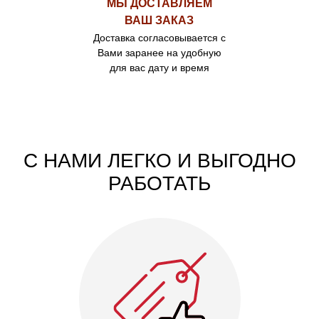
МЫ ДОСТАВЛЯЕМ
ВАШ ЗАКАЗ
Доставка согласовывается с
Вами заранее на удобную
для вас дату и время
С НАМИ ЛЕГКО И ВЫГОДНО
РАБОТАТЬ