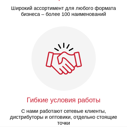
Широкий ассортимент для любого формата
бизнеса – более 100 наименований
Гибкие условия работы
С нами работают сетевые клиенты,
дистрибуторы и оптовики, отдельно стоящие
точки