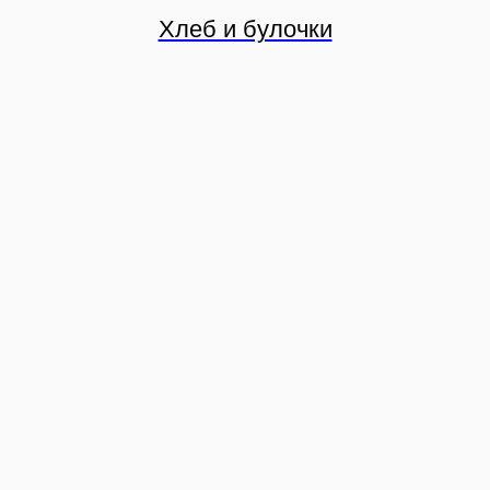
Хлеб и булочки