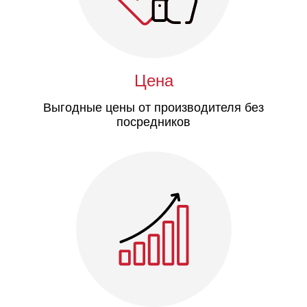
Цена
Выгодные цены от производителя без
посредников