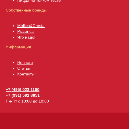
Пицца на тонком тесте
Собственные бренды
Mollica&Crosta
Pizzerica
Что надо!
Информация
Новости
Статьи
Контакты
+7 (495) 023 1160
+7 (991) 592 8651
Пн-Пт с 10:00 до 18:00