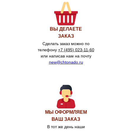
ВЫ ДЕЛАЕТЕ
ЗАКАЗ
Сделать заказ можно по
телефону
+7 (495) 023-11-60
или написав нам на почту
new@chtonado.ru
МЫ ОФОРМЛЯЕМ
ВАШ ЗАКАЗ
В тот же день наши