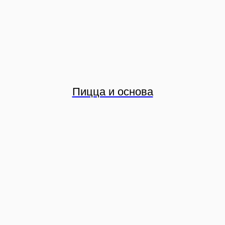
Пицца и основа