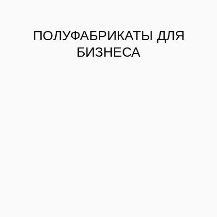
ПОЛУФАБРИКАТЫ ДЛЯ
БИЗНЕСА