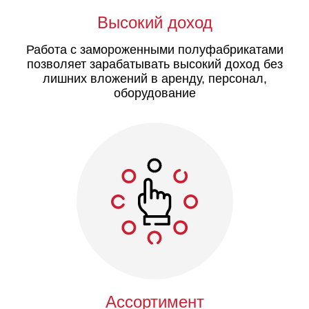
Высокий доход
Работа с замороженными полуфабрикатами
позволяет зарабатывать высокий доход без
лишних вложений в аренду, персонал,
оборудование
Ассортимент