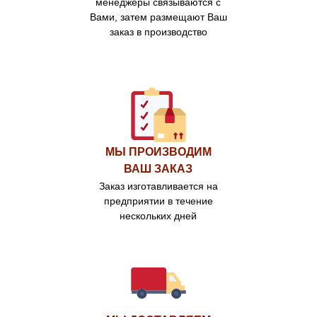
менеджеры связываются с
Вами, затем размещают Ваш
заказ в производство
МЫ ПРОИЗВОДИМ
ВАШ ЗАКАЗ
Заказ изготавливается на
предприятии в течение
нескольких дней