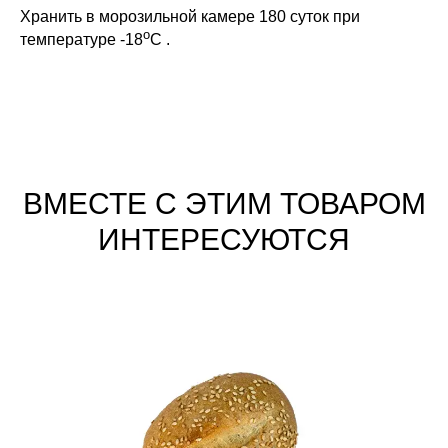
Хранить в морозильной камере 180 суток при
o
температуре -18
С .
ВМЕСТЕ С ЭТИМ ТОВАРОМ
ИНТЕРЕСУЮТСЯ